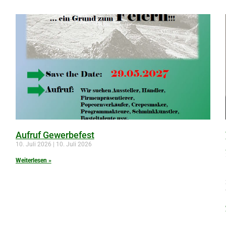
Aufruf Gewerbefest
10. Juli 2026
10. Juli 2026
Weiterlesen »