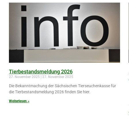
Tierbestandsmeldung 2026
27. November 2025
27. November 2025
Die Bekanntmachung der Sächsischen Tierseuchenkasse für
die Tierbestandsmeldung 2026 finden Sie hier.
Weiterlesen »