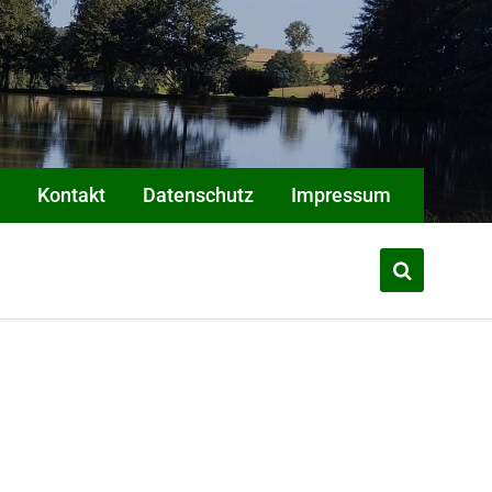
Kontakt
Datenschutz
Impressum