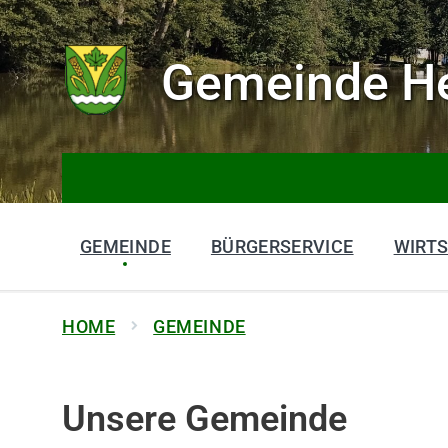
Gemeinde He
GEMEINDE
BÜRGERSERVICE
WIRT
HOME
GEMEINDE
Unsere Gemeinde