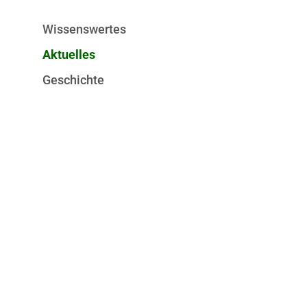
Wissenswertes
Aktuelles
Geschichte