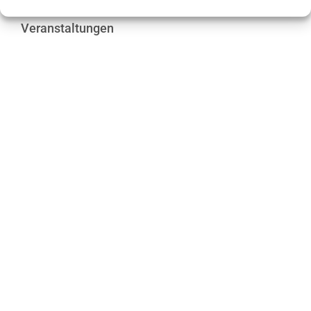
Gaststätten und Ferienwohnungen
Veranstaltungen