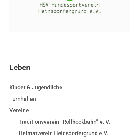
Leben
Kinder & Jugendliche
Turnhallen
Vereine
Traditionsverein “Rollbockbahn” e. V.
Heimatverein Heinsdorfergrund e.V.