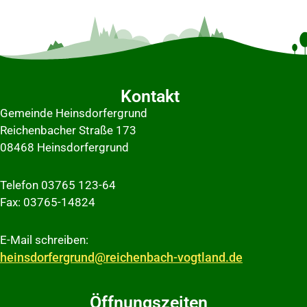
Kontakt
Gemeinde Heinsdorfergrund
Reichenbacher Straße 173
08468 Heinsdorfergrund
Telefon 03765 123-64
Fax: 03765-14824
E-Mail schreiben:
heinsdorfergrund@reichenbach-vogtland.de
Öffnungszeiten