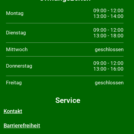
09:00 - 12:00
Montag
13:00 - 14:00
09:00 - 12:00
Dienstag
13:00 - 18:00
Mittwoch
geschlossen
09:00 - 12:00
Donnerstag
13:00 - 16:00
Freitag
geschlossen
Service
Kontakt
Barrierefreiheit