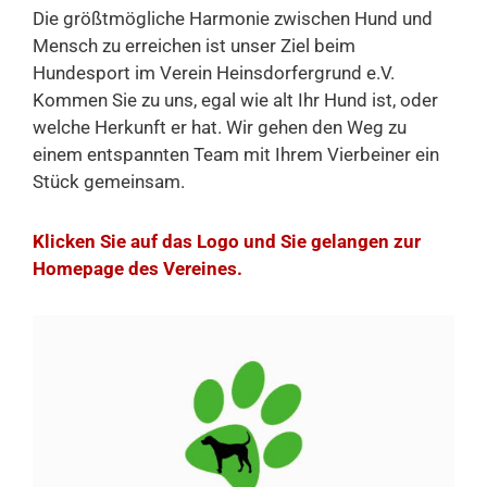
Die größtmögliche Harmonie zwischen Hund und
Mensch zu erreichen ist unser Ziel beim
Hundesport im Verein Heinsdorfergrund e.V.
Kommen Sie zu uns, egal wie alt Ihr Hund ist, oder
welche Herkunft er hat. Wir gehen den Weg zu
einem entspannten Team mit Ihrem Vierbeiner ein
Stück gemeinsam.
Klicken Sie auf das Logo und Sie gelangen zur
Homepage des Vereines.