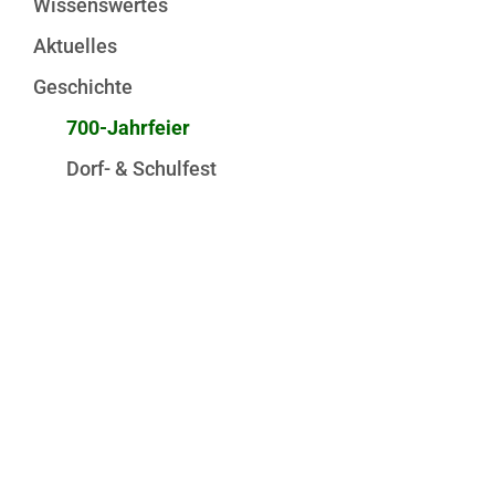
Wissenswertes
Aktuelles
Geschichte
700-Jahrfeier
Dorf- & Schulfest