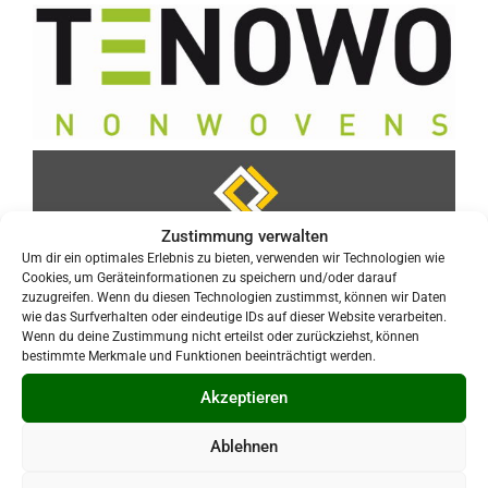
Zustimmung verwalten
Um dir ein optimales Erlebnis zu bieten, verwenden wir Technologien wie
Cookies, um Geräteinformationen zu speichern und/oder darauf
zuzugreifen. Wenn du diesen Technologien zustimmst, können wir Daten
wie das Surfverhalten oder eindeutige IDs auf dieser Website verarbeiten.
Wenn du deine Zustimmung nicht erteilst oder zurückziehst, können
bestimmte Merkmale und Funktionen beeinträchtigt werden.
Akzeptieren
Ablehnen