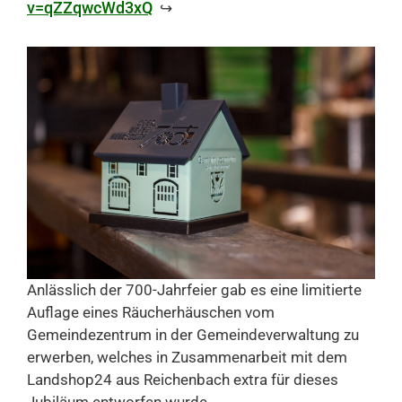
v=qZZqwcWd3xQ
↪
Anlässlich der 700-Jahrfeier gab es eine limitierte
Auflage eines Räucherhäuschen vom
Gemeindezentrum in der Gemeindeverwaltung zu
erwerben, welches in Zusammenarbeit mit dem
Landshop24 aus Reichenbach extra für dieses