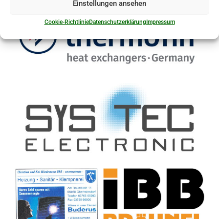
Einstellungen ansehen
Cookie-Richtlinie
Datenschutzerklärung
Impressum