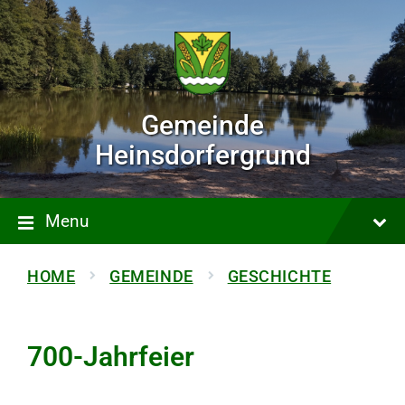
Gemeinde
Heinsdorfergrund
Menu
HOME
GEMEINDE
GESCHICHTE
700-Jahrfeier