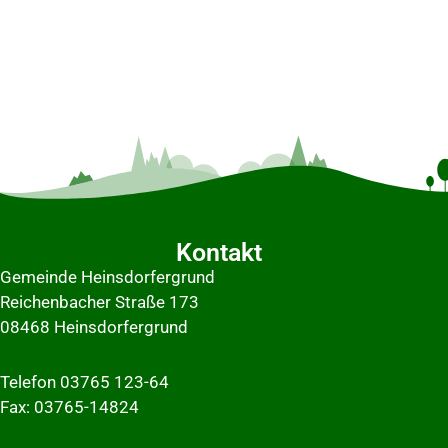
Kontakt
Gemeinde Heinsdorfergrund
Reichenbacher Straße 173
08468 Heinsdorfergrund
Telefon 03765 123-64
Fax: 03765-14824