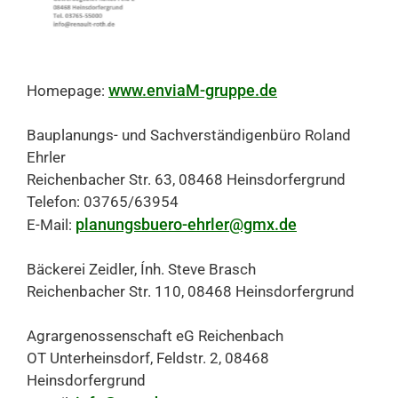
www.enviaM-gruppe.de
Homepage:
Bauplanungs- und Sachverständigenbüro Roland
Ehrler
Reichenbacher Str. 63, 08468 Heinsdorfergrund
Telefon: 03765/63954
planungsbuero-ehrler@gmx.de
E-Mail:
Bäckerei Zeidler, Ính. Steve Brasch
Reichenbacher Str. 110, 08468 Heinsdorfergrund
Agrargenossenschaft eG Reichenbach
OT Unterheinsdorf, Feldstr. 2, 08468
Heinsdorfergrund