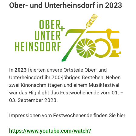
Ober- und Unterheinsdorf in 2023
In
2023
feierten unsere Ortsteile Ober- und
Unterheinsdorf ihr 700-jähriges Bestehen. Neben
zwei Kinonachmittagen und einem Musikfestival
war das Highlight das Festwochenende vom 01. –
03. September 2023.
Impressionen vom Festwochenende finden Sie hier:
https://www.youtube.com/watch?