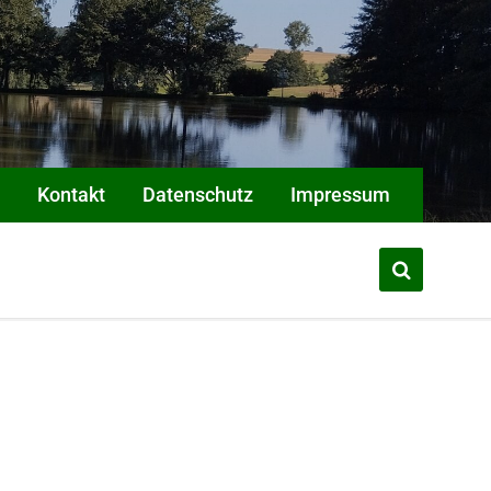
Kontakt
Datenschutz
Impressum