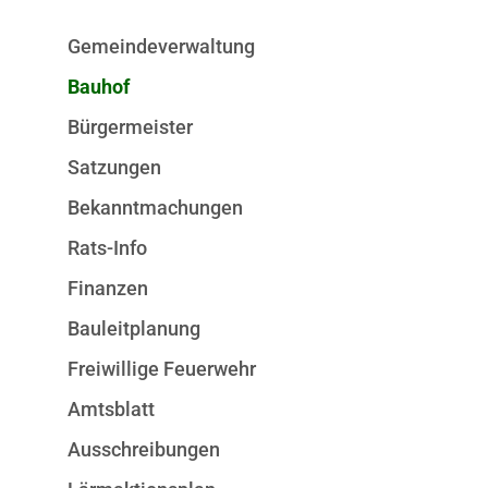
Gemeindeverwaltung
Bauhof
Bürgermeister
Satzungen
Bekanntmachungen
Rats-Info
Finanzen
Bauleitplanung
Freiwillige Feuerwehr
Amtsblatt
Ausschreibungen