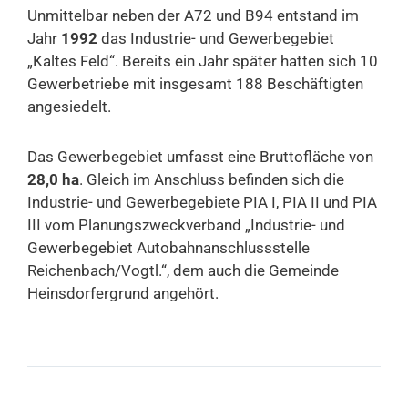
Unmittelbar neben der A72 und B94 entstand im
Jahr
1992
das Industrie- und Gewerbegebiet
„Kaltes Feld“. Bereits ein Jahr später hatten sich 10
Gewerbetriebe mit insgesamt 188 Beschäftigten
angesiedelt.
Das Gewerbegebiet umfasst eine Bruttofläche von
28,0 ha
. Gleich im Anschluss befinden sich die
Industrie- und Gewerbegebiete PIA I, PIA II und PIA
III vom Planungszweckverband „Industrie- und
Gewerbegebiet Autobahnanschlussstelle
Reichenbach/Vogtl.“, dem auch die Gemeinde
Heinsdorfergrund angehört.