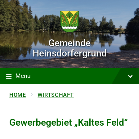
Gemeinde
Heinsdorfergrund
Menu
HOME
WIRTSCHAFT
Gewerbegebiet „Kaltes Feld“