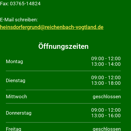
Fax: 03765-14824
E-Mail schreiben:
heinsdorfergrund@reichenbach-vogtland.de
Öffnungszeiten
09:00 - 12:00
Montag
13:00 - 14:00
09:00 - 12:00
Dienstag
13:00 - 18:00
Mittwoch
geschlossen
09:00 - 12:00
Donnerstag
13:00 - 16:00
Freitag
geschlossen