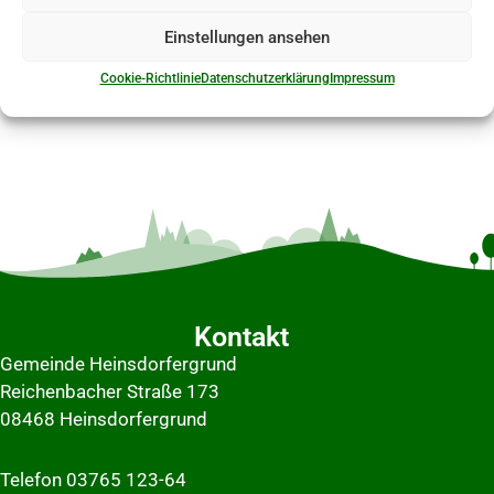
Einstellungen ansehen
Cookie-Richtlinie
Datenschutzerklärung
Impressum
Kontakt
Gemeinde Heinsdorfergrund
Reichenbacher Straße 173
08468 Heinsdorfergrund
Telefon 03765 123-64