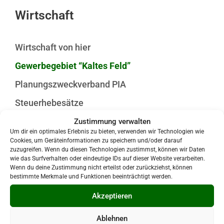
Wirtschaft
Wirtschaft von hier
Gewerbegebiet “Kaltes Feld”
Planungszweckverband PIA
Steuerhebesätze
Zustimmung verwalten
Um dir ein optimales Erlebnis zu bieten, verwenden wir Technologien wie
Cookies, um Geräteinformationen zu speichern und/oder darauf
zuzugreifen. Wenn du diesen Technologien zustimmst, können wir Daten
wie das Surfverhalten oder eindeutige IDs auf dieser Website verarbeiten.
Wenn du deine Zustimmung nicht erteilst oder zurückziehst, können
bestimmte Merkmale und Funktionen beeinträchtigt werden.
Akzeptieren
Ablehnen