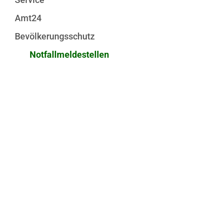
Amt24
Bevölkerungsschutz
Notfallmeldestellen