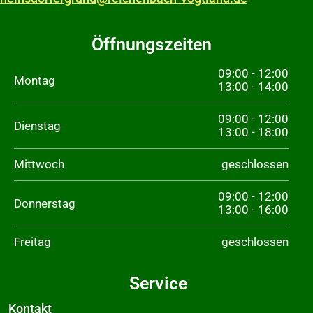
Öffnungszeiten
09:00 - 12:00
Montag
13:00 - 14:00
09:00 - 12:00
Dienstag
13:00 - 18:00
Mittwoch
geschlossen
09:00 - 12:00
Donnerstag
13:00 - 16:00
Freitag
geschlossen
Service
Kontakt