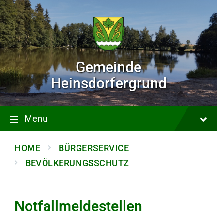
Gemeinde
Heinsdorfergrund
Menu
HOME
BÜRGERSERVICE
BEVÖLKERUNGSSCHUTZ
Notfallmeldestellen