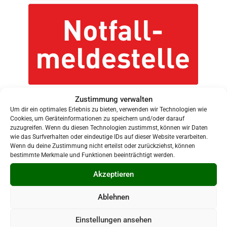
Hinweisschild einer Notfallmeldestelle
Zustimmung verwalten
Um dir ein optimales Erlebnis zu bieten, verwenden wir Technologien wie
Cookies, um Geräteinformationen zu speichern und/oder darauf
zuzugreifen. Wenn du diesen Technologien zustimmst, können wir Daten
wie das Surfverhalten oder eindeutige IDs auf dieser Website verarbeiten.
Wenn du deine Zustimmung nicht erteilst oder zurückziehst, können
bestimmte Merkmale und Funktionen beeinträchtigt werden.
Akzeptieren
Bürgerservice
Ablehnen
Gemeindeverwaltung
Einstellungen ansehen