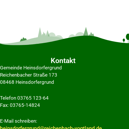
Kontakt
Gemeinde Heinsdorfergrund
Reichenbacher Straße 173
08468 Heinsdorfergrund
Telefon 03765 123-64
Fax: 03765-14824
E-Mail schreiben:
heinsdorfergrund@reichenbach-vogtland.de