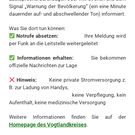
Signal „Warnung der Bevölkerung“ (ein eine Minute
dauernder auf- und abschwellender Ton) informiert.
Was Sie dort tun können:
Notrufe absetzen:
Ihre Meldung wird
per Funk an die Leitstelle weitergeleitet
Informationen erhalten:
Sie bekommen
offizielle Nachrichten zur Lage
Hinweis:
Keine private Stromversorgung z.
B. zur Ladung von Handys,
keine Verpflegung, kein
Aufenthalt, keine medizinische Versorgung
Weitere Informationen finden Sie auf der
Homepage des Vogtlandkreises
.