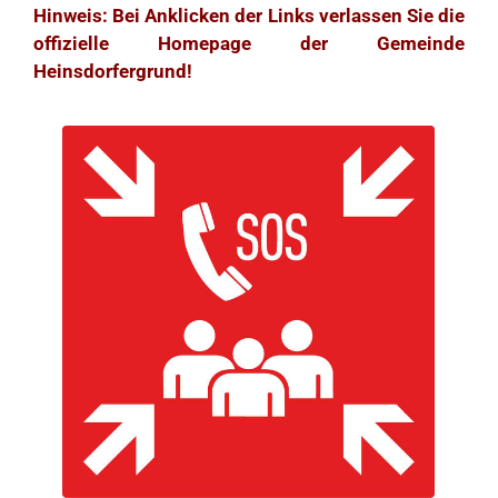
Hinweis: Bei Anklicken der Links verlassen Sie die
offizielle Homepage der Gemeinde
Heinsdorfergrund!