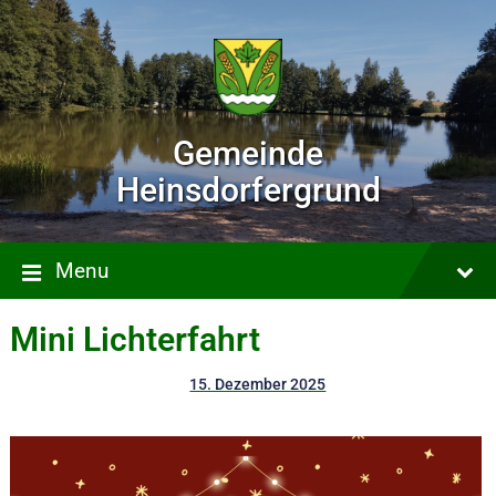
Gemeinde
Heinsdorfergrund
Menu
Mini Lichterfahrt
15. Dezember 2025