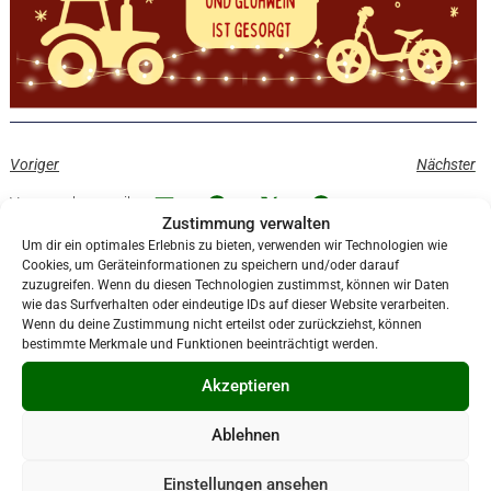
Voriger
Nächster
Veranstaltung teilen:
Zustimmung verwalten
Um dir ein optimales Erlebnis zu bieten, verwenden wir Technologien wie
Cookies, um Geräteinformationen zu speichern und/oder darauf
zuzugreifen. Wenn du diesen Technologien zustimmst, können wir Daten
wie das Surfverhalten oder eindeutige IDs auf dieser Website verarbeiten.
Wenn du deine Zustimmung nicht erteilst oder zurückziehst, können
bestimmte Merkmale und Funktionen beeinträchtigt werden.
Akzeptieren
Ablehnen
Einstellungen ansehen