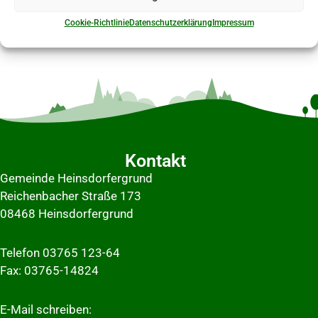
Cookie-Richtlinie
Datenschutzerklärung
Impressum
Kontakt
Gemeinde Heinsdorfergrund
Reichenbacher Straße 173
08468 Heinsdorfergrund
Telefon 03765 123-64
Fax: 03765-14824
E-Mail schreiben: