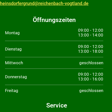
heinsdorfergrund@reichenbach-vogtland.de
Öffnungszeiten
09:00 - 12:00
Montag
13:00 - 14:00
09:00 - 12:00
Dienstag
13:00 - 18:00
Mittwoch
geschlossen
09:00 - 12:00
Donnerstag
13:00 - 16:00
Freitag
geschlossen
Service