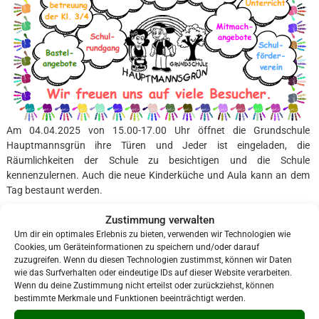
Am 04.04.2025 von 15.00-17.00 Uhr öffnet die Grundschule
Hauptmannsgrün ihre Türen und Jeder ist eingeladen, die
Räumlichkeiten der Schule zu besichtigen und die Schule
kennenzulernen. Auch die neue Kinderküche und Aula kann an dem
Tag bestaunt werden.
Zustimmung verwalten
Um dir ein optimales Erlebnis zu bieten, verwenden wir Technologien wie
Cookies, um Geräteinformationen zu speichern und/oder darauf
Voriger
Nächster
zuzugreifen. Wenn du diesen Technologien zustimmst, können wir Daten
wie das Surfverhalten oder eindeutige IDs auf dieser Website verarbeiten.
Veranstaltung teilen:
Wenn du deine Zustimmung nicht erteilst oder zurückziehst, können
bestimmte Merkmale und Funktionen beeinträchtigt werden.