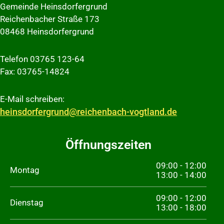
Gemeinde Heinsdorfergrund
Reichenbacher Straße 173
08468 Heinsdorfergrund
Telefon 03765 123-64
Fax: 03765-14824
E-Mail schreiben:
heinsdorfergrund@reichenbach-vogtland.de
Öffnungszeiten
09:00 - 12:00
Montag
13:00 - 14:00
09:00 - 12:00
Dienstag
13:00 - 18:00