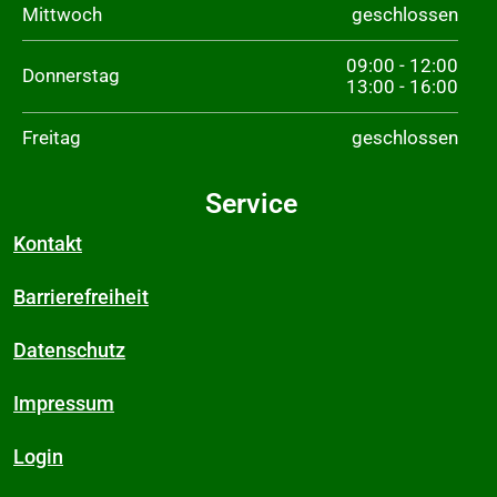
Mittwoch
geschlossen
09:00 - 12:00
Donnerstag
13:00 - 16:00
Freitag
geschlossen
Service
Kontakt
Barrierefreiheit
Datenschutz
Impressum
Login