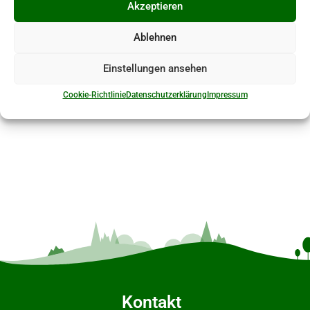
Akzeptieren
Ablehnen
Einstellungen ansehen
Cookie-Richtlinie
Datenschutzerklärung
Impressum
Kontakt