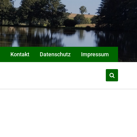
Kontakt
Datenschutz
Impressum