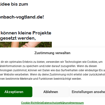
Zustimmung verwalten
dir ein optimales Erlebnis zu bieten, verwenden wir Technologien wie Cookies, um
äteinformationen zu speichern und/oder darauf zuzugreifen. Wenn du diesen
hnologien zustimmst, können wir Daten wie das Surfverhalten oder eindeutige IDs a
ser Website verarbeiten. Wenn du deine Zustimmung nicht erteilst oder zurückziehst
nen bestimmte Merkmale und Funktionen beeinträchtigt werden.
Akzeptieren
Ablehnen
Einstellungen anseh
Cookie-Richtlinie
Datenschutzerklärung
Impressum