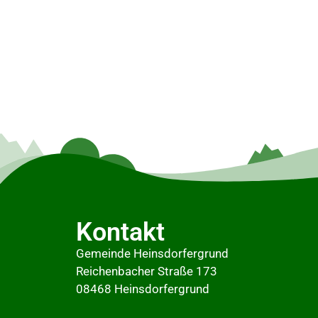
Kontakt
Gemeinde Heinsdorfergrund
Reichenbacher Straße 173
08468 Heinsdorfergrund