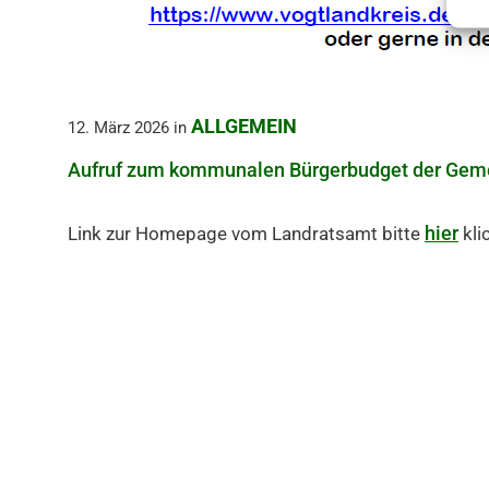
ALLGEMEIN
12. März 2026
in
Aufruf zum kommunalen Bürgerbudget der Geme
hier
Link zur Homepage vom Landratsamt bitte
kli