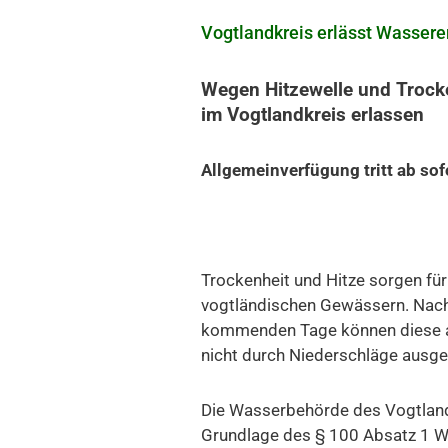
Vogtlandkreis erlässt Wasser
Wegen Hitzewelle und Trock
im Vogtlandkreis erlassen
Allgemeinverfügung tritt ab sofo
Trockenheit und Hitze sorgen fü
vogtländischen Gewässern. Nach
kommenden Tage können diese 
nicht durch Niederschläge ausge
Die Wasserbehörde des Vogtlandk
Grundlage des § 100 Absatz 1 W