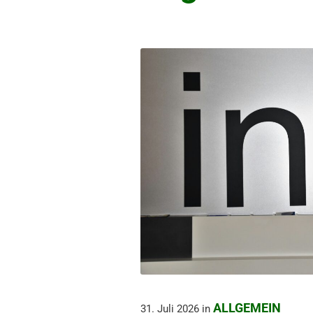
ALLGEMEIN
31. Juli 2026
in