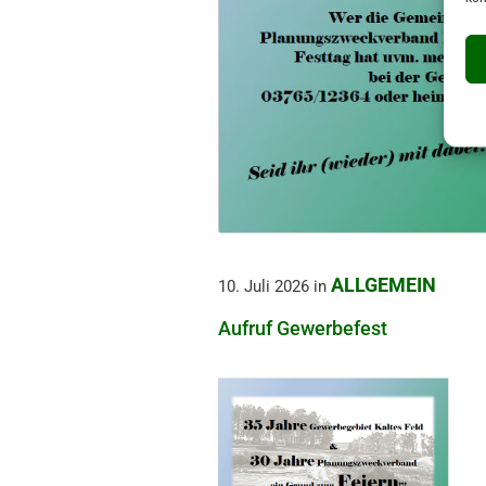
ALLGEMEIN
10. Juli 2026
in
Aufruf Gewerbefest