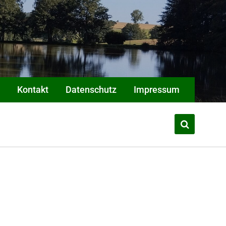
Kontakt
Datenschutz
Impressum