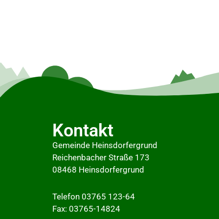
Kontakt
Gemeinde Heinsdorfergrund
Reichenbacher Straße 173
08468 Heinsdorfergrund
Telefon 03765 123-64
Fax: 03765-14824