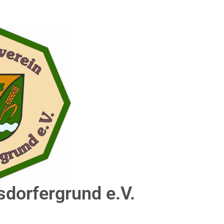
sdorfergrund e.V.