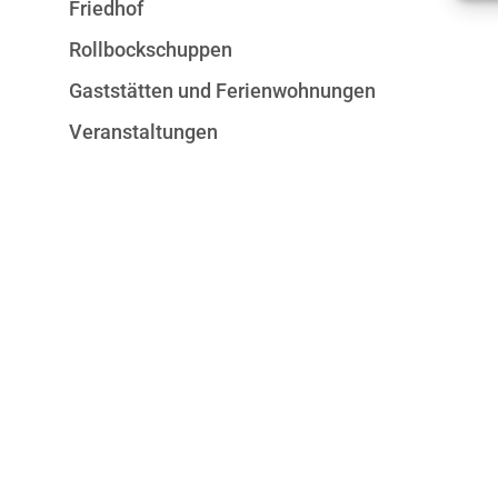
Friedhof
Rollbockschuppen
Gaststätten und Ferienwohnungen
Veranstaltungen