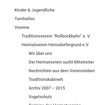
Kinder & Jugendliche
Turnhallen
Vereine
Traditionsverein “Rollbockbahn” e. V.
Heimatverein Heinsdorfergrund e.V.
Wir über uns
Der Heimatverein sucht Mitstreiter
Nachrichten aus dem Vereinsleben
Traditionskabinett
Archiv 2007 – 2015
Vogelschutz