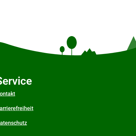
Service
ontakt
arrierefreiheit
atenschutz