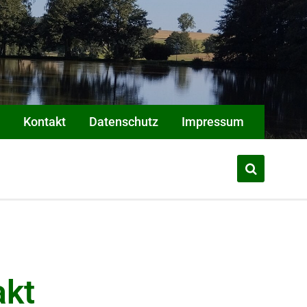
Kontakt
Datenschutz
Impressum
akt