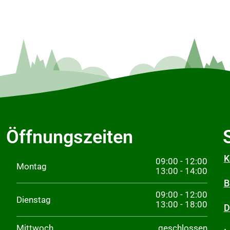
Öffnungszeiten
K
09:00 - 12:00
Montag
13:00 - 14:00
B
09:00 - 12:00
Dienstag
13:00 - 18:00
D
Mittwoch
geschlossen