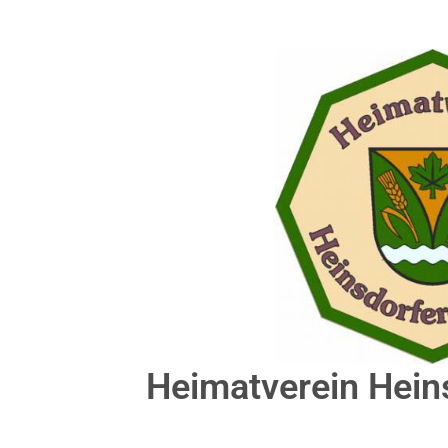
Heimatverein Hein